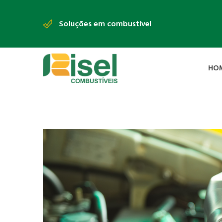
Soluções em combustível
HO