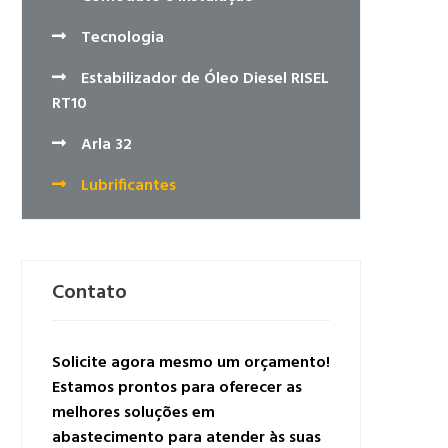
Tecnologia
Estabilizador de Óleo Diesel RISEL
RT10
Arla 32
Lubrificantes
Contato
Solicite agora mesmo um orçamento!
Estamos prontos para oferecer as
melhores soluções em
abastecimento para atender às suas