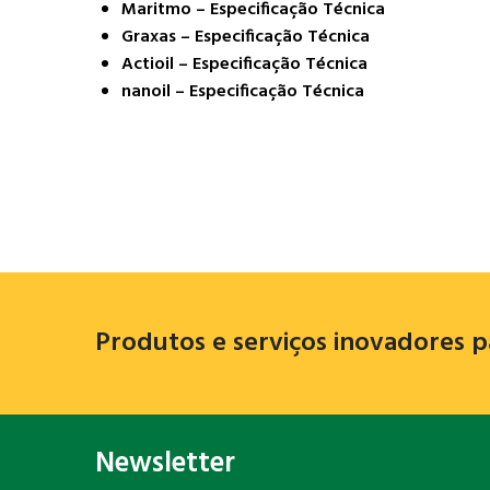
Maritmo – Especificação Técnica
Graxas – Especificação Técnica
Actioil – Especificação Técnica
nanoil – Especificação Técnica
Produtos e serviços inovadores p
Newsletter