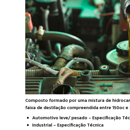
Composto formado por uma mistura de hidrocarbo
faixa de destilação compreendida entre 150oc e 
Automotivo leve/ pesado – Especificação Téc
Industrial – Especificação Técnica