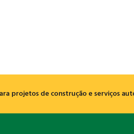
ara projetos de construção e serviços au