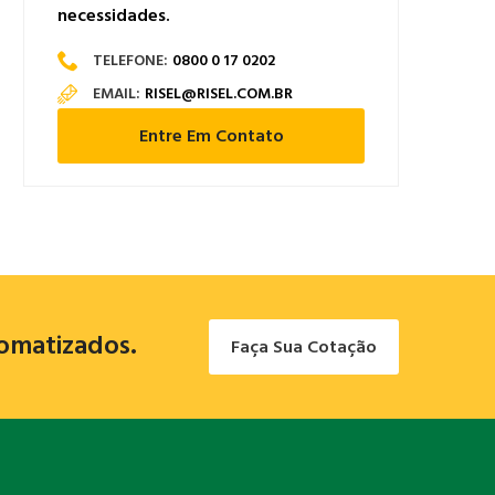
necessidades.
TELEFONE:
0800 0 17 0202
EMAIL:
RISEL@RISEL.COM.BR
Entre Em Contato
tomatizados.
Faça Sua Cotação