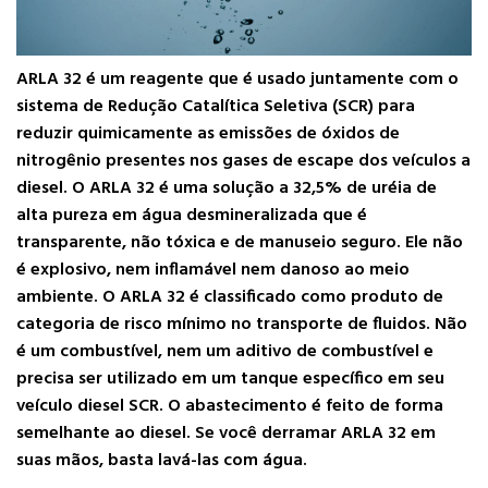
ARLA 32 é um reagente que é usado juntamente com o
sistema de Redução Catalítica Seletiva (SCR) para
reduzir quimicamente as emissões de óxidos de
nitrogênio presentes nos gases de escape dos veículos a
diesel. O ARLA 32 é uma solução a 32,5% de uréia de
alta pureza em água desmineralizada que é
transparente, não tóxica e de manuseio seguro. Ele não
é explosivo, nem inflamável nem danoso ao meio
ambiente. O ARLA 32 é classificado como produto de
categoria de risco mínimo no transporte de fluidos. Não
é um combustível, nem um aditivo de combustível e
precisa ser utilizado em um tanque específico em seu
veículo diesel SCR. O abastecimento é feito de forma
semelhante ao diesel. Se você derramar ARLA 32 em
suas mãos, basta lavá-las com água.