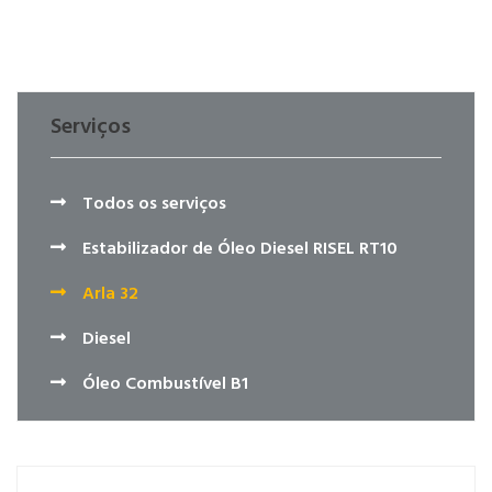
Serviços
Todos os serviços
Estabilizador de Óleo Diesel RISEL RT10
Arla 32
Diesel
Óleo Combustível B1