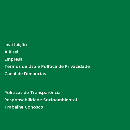
Instituição
A Risel
Empresa
Termos de Uso e Política de Privacidade
Canal de Denuncias
Politicas de Transparência
Responsabilidade Socioambiental
Trabalhe Conosco