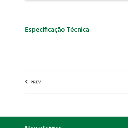
Especificação Técnica
PREV