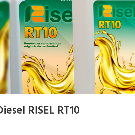
Diesel RISEL RT10