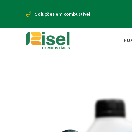
Soluções em combustível
HO