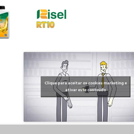
Clique para aceitar os cookies marketing e
ativar este conteúdo