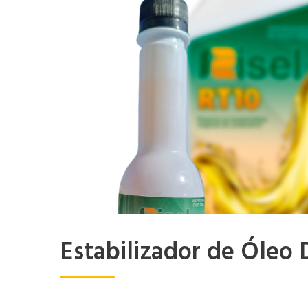
Estabilizador de Óleo 