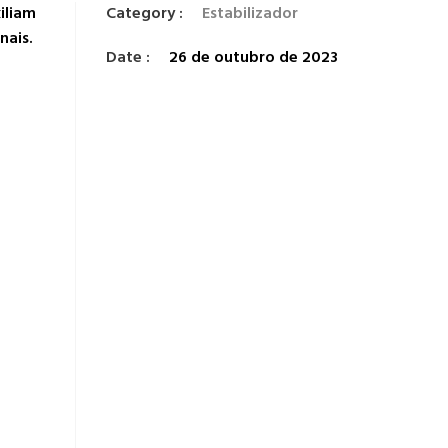
iliam
Category :
Estabilizador
nais.
Date :
26 de outubro de 2023