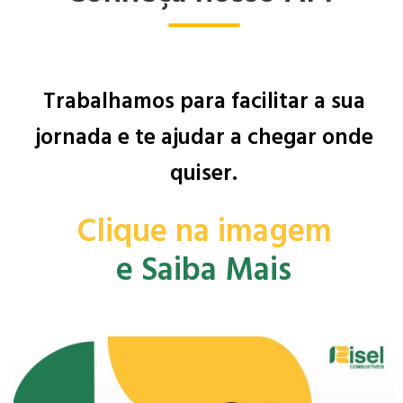
Trabalhamos para facilitar a sua
jornada e te ajudar a chegar onde
quiser.
Clique na imagem
e Saiba Mais