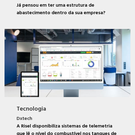
Já pensou em ter uma estrutura de
abastecimento dentro da sua empresa?
Tecnologia
Dxtech
A Risel disponibiliza sistemas de telemetria
que lê o nível do combustível nos tanques de