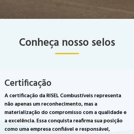
Conheça nosso selos
Certificação
A certificação da RISEL Combustíveis representa
não apenas um reconhecimento, mas a
materialização do compromisso com a qualidade e
a excelência. Essa conquista reafirma sua posição
como uma empresa confiável e responsável,