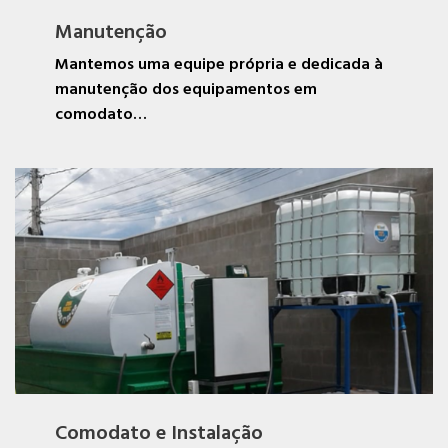
Manutenção
Mantemos uma equipe própria e dedicada à
manutenção dos equipamentos em
comodato…
Comodato e Instalação