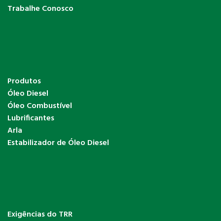
Trabalhe Conosco
Produtos
Óleo Diesel
Óleo Combustível
Lubrificantes
Arla
Estabilizador de Óleo Diesel
Exigências do TRR