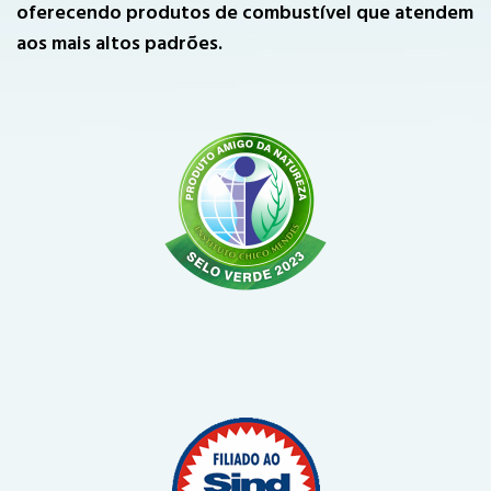
oferecendo produtos de combustível que atendem
aos mais altos padrões.