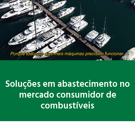
Soluções em abastecimento no
mercado consumidor de
combustíveis