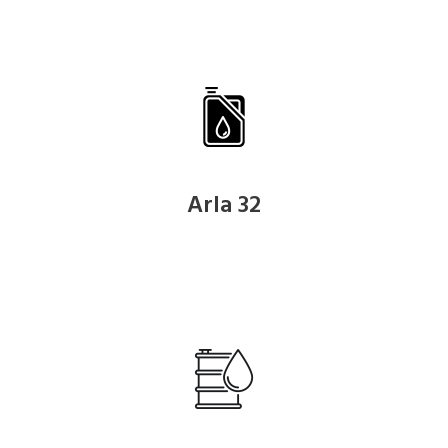
Arla 32