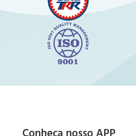
Conheça nosso APP