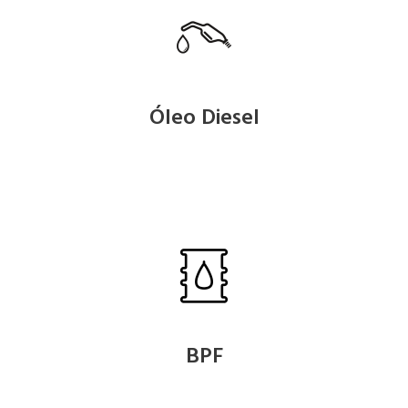
Óleo Diesel
BPF