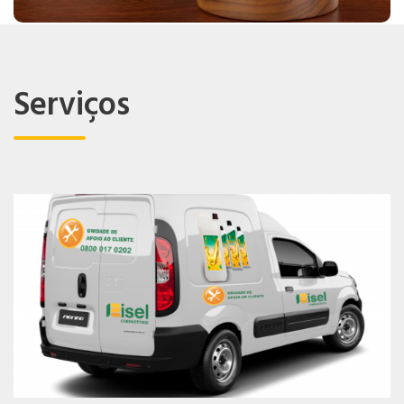
Serviços