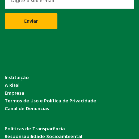
Instituição
A Risel
Empresa
Termos de Uso e Política de Privacidade
Canal de Denuncias
Politicas de Transparência
Responsabilidade Socioambiental