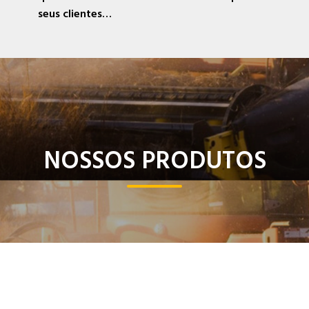
seus clientes…
NOSSOS PRODUTOS